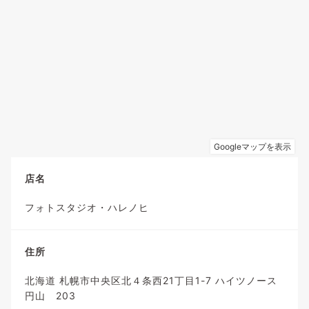
店名
フォトスタジオ・ハレノヒ
住所
北海道 札幌市中央区北４条西21丁目1-7 ハイツノース
円山 203