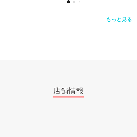
もっと見る
店舗情報