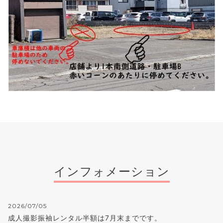
インフォメーション
2026/07/05
成人撮影振袖レンタル半額は7月末までです。