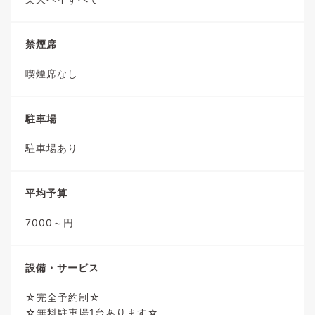
禁煙席
喫煙席なし
駐車場
駐車場あり
平均予算
7000～円
設備・サービス
☆完全予約制☆
☆無料駐車場1台あります☆