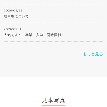
2026/02/22
駐車場について
2026/02/11
人気です♬ 卒業・入学 同時撮影！
もっと見る
見本写真