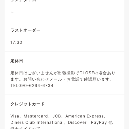
～
ラストオーダー
17:30
定休日
定休日はございませんが出張撮影でCLOSEの場合あり
ます。お問い合わせメール・お電話で確認願います。
TEL090-6264-6734
クレジットカード
Visa、Mastercard、JCB、American Express、
Diners Club International、Discover PayPay 他
楽天ペイすべて