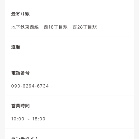
最寄り駅
地下鉄東西線 西18丁目駅・西28丁目駅
道順
電話番号
090-6264-6734
営業時間
10:00 ～ 18:00
ランチタイム