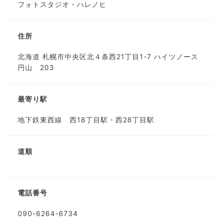
フォトスタジオ・ハレノヒ
住所
北海道 札幌市中央区北４条西21丁目1-7 ハイツノース
円山 203
最寄り駅
地下鉄東西線 西18丁目駅・西28丁目駅
道順
電話番号
090-6264-6734