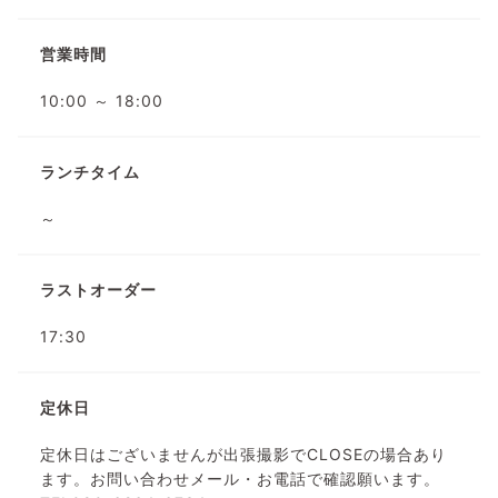
営業時間
10:00 ～ 18:00
ランチタイム
～
ラストオーダー
17:30
定休日
定休日はございませんが出張撮影でCLOSEの場合あり
ます。お問い合わせメール・お電話で確認願います。