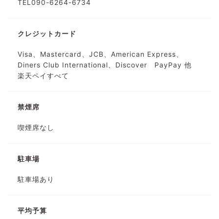
TEL090-6264-6734
クレジットカード
Visa、Mastercard、JCB、American Express、
Diners Club International、Discover PayPay 他
楽天ペイすべて
禁煙席
喫煙席なし
駐車場
駐車場あり
平均予算