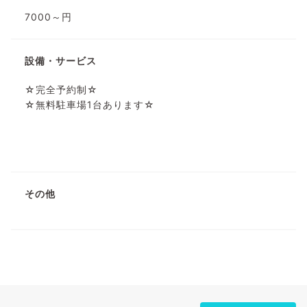
7000～円
設備・サービス
☆完全予約制☆
☆無料駐車場1台あります☆
その他