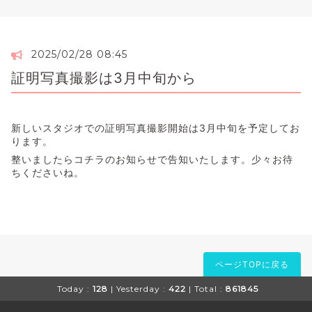
2025/02/28 08:45
証明写真撮影は3月中旬から
新しいスタジオでの証明写真撮影開始は3月中旬を予定してお
ります。
整いましたらコチラのお知らせで告知いたします。少々お待
ちくださいね。
ページTOPに戻る
Today :
128
| Yesterday :
422
| Total :
861845