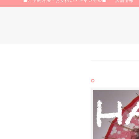
■ご予約方法・お支払い・キャンセル■
店舗情報